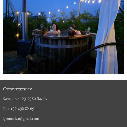
Contactgegevens:
Kapelstraat 29, 2380 Ravels
Tel.: +32 496 82 69 11
lgomorika@gmail.com