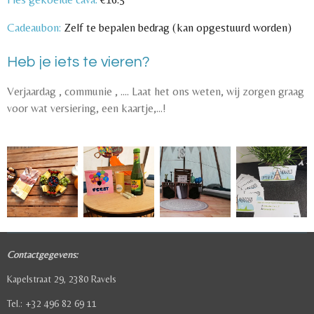
Cadeaubon:
Zelf te bepalen bedrag (kan opgestuurd worden)
Heb je iets te vieren?
Verjaardag , communie , …. Laat het ons weten, wij zorgen graag
voor wat versiering, een kaartje,…!
Contactgegevens:
Kapelstraat 29, 2380 Ravels
Tel.: +32 496 82 69 11